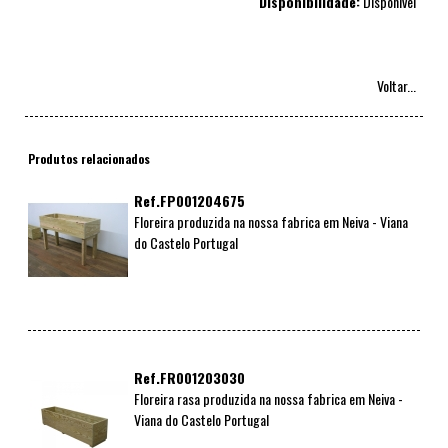
Disponibilidade:
Disponivel
Voltar...
Produtos relacionados
Ref.FP001204675
Floreira produzida na nossa fabrica em Neiva - Viana
do Castelo Portugal
Ref.FR001203030
Floreira rasa produzida na nossa fabrica em Neiva -
Viana do Castelo Portugal