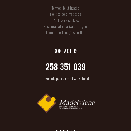
Termos de utilização
Política de privacidade
Política de cookies
Resolução alternativa de litígios
Livro de reclamações on-line
CONTACTOS
258 351 039
Chamada para a rede fixa nacional