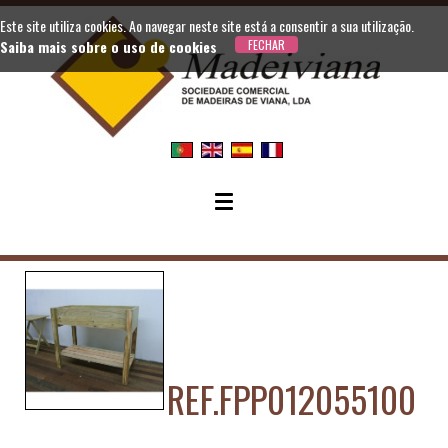
Este site utiliza cookies. Ao navegar neste site está a consentir a sua utilização.
Saiba mais sobre o uso de cookies
REF.FPP012055100