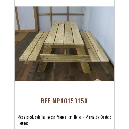
REF.MPN0150150
Mesa produzida na nossa fabrica em Neiva - Viana do Castelo
Portugal