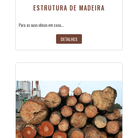
ESTRUTURA DE MADEIRA
Para as suas ideias em casa...
DETALHES