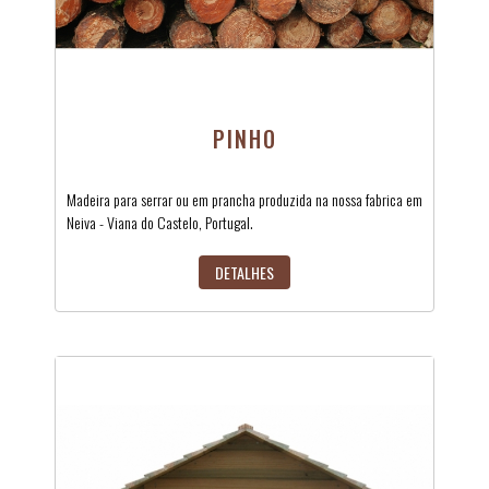
PINHO
Madeira para serrar ou em prancha produzida na nossa fabrica em
Neiva - Viana do Castelo, Portugal.
DETALHES