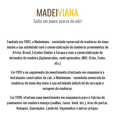
MADEI
VIANA
Saiba um pouco acerca de nós!
Fundada em 1983, a Madeiviana - sociedade comercial de madeiras de viana
iniciou a sua actividade com a comercialização de madeiras provenientes de
Africa, Brasil, Estados Unidos e Europa e com a comercialização de
derivados de madeira (Aglomerados, contraplacados, MDF, Orlas, Colas,
etc.)
Em 1991 e no seguimento do investimento efectuado em maquinaria e
instalações construídas de raíz, a Madeiviana - sociedade comercial de
madeiras de viana deu inicio à sua actividade industrial de serração e
secagem de madeiras.
Em 1998, efectuou novo investimento em maquinaria para o fabrico de
pavimentos em madeira maciça (soalhos, tacos, deck, etc.), Aros de portas,
Rodapés, Guarnições, Lambrim, Vigamentos e outros artigos.