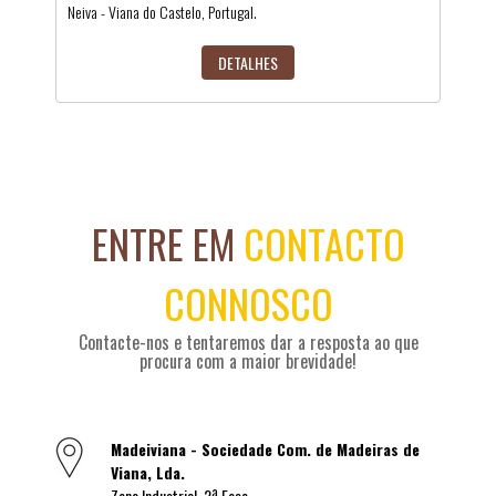
Neiva - Viana do Castelo, Portugal.
DETALHES
ENTRE EM
CONTACTO
CONNOSCO
Contacte-nos e tentaremos dar a resposta ao que
procura com a maior brevidade!
Madeiviana - Sociedade Com. de Madeiras de
Viana, Lda.
Zona Industrial, 2ª Fase,