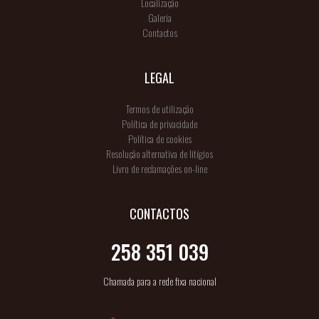
Localização
Galeria
Contactos
LEGAL
Termos de utilização
Política de privacidade
Política de cookies
Resolução alternativa de litígios
Livro de reclamações on-line
CONTACTOS
258 351 039
Chamada para a rede fixa nacional