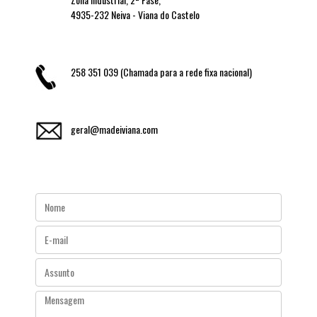
4935-232 Neiva - Viana do Castelo
258 351 039 (Chamada para a rede fixa nacional)
geral@madeiviana.com