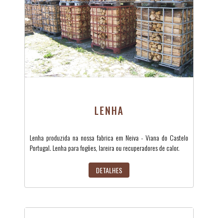
LENHA
Lenha produzida na nossa fabrica em Neiva - Viana do Castelo
Portugal. Lenha para fogões, lareira ou recuperadores de calor.
DETALHES