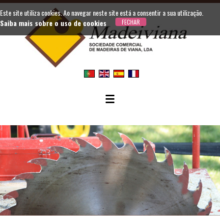
Este site utiliza cookies. Ao navegar neste site está a consentir a sua utilização.
Saiba mais sobre o uso de cookies