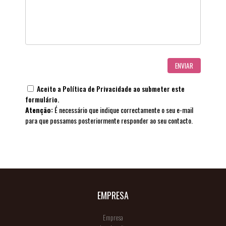
Aceito a
Política de Privacidade
ao submeter este
formulário.
Atenção:
É necessário que indique correctamente o seu e-mail
para que possamos posteriormente responder ao seu contacto.
EMPRESA
Empresa