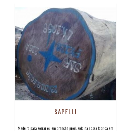
SAPELLI
Madeira para serrar ou em prancha produzida na nossa fabrica em