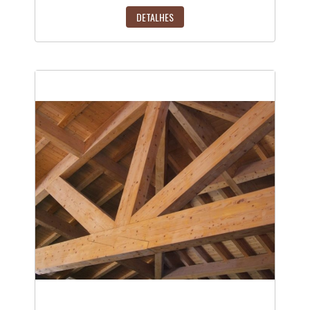
DETALHES