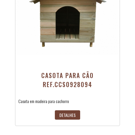
CASOTA PARA CÃO
REF.CCS0928094
Casota em madeira para cachorro
DETALHES