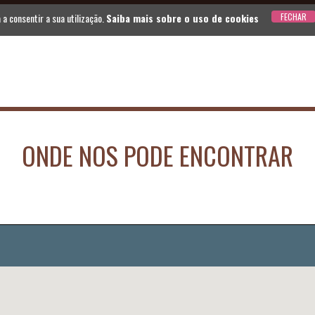
á a consentir a sua utilização.
Saiba mais sobre o uso de cookies
ONDE NOS PODE ENCONTRAR