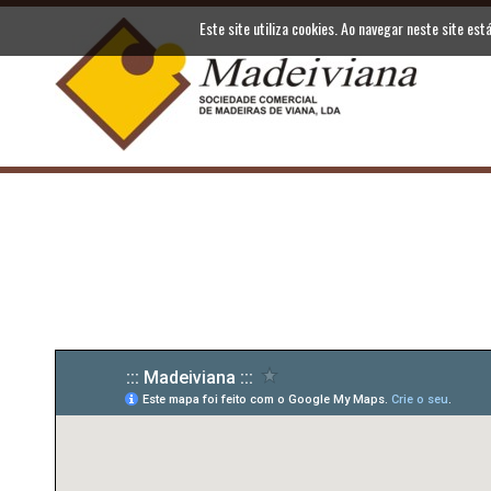
Este site utiliza cookies. Ao navegar neste site est