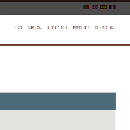
INICIO
EMPRESA
FOTO GALERIA
PRODUTOS
CONTACTOS